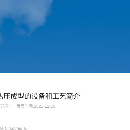
热压成型的设备和工艺简介
沃达重工
发表时间:2021-11-15
辆驶入的区域内。