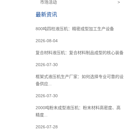
市场活动
>
最新资讯
800吨四柱液压机：精密成型加工生产设备
2026-08-04
复合材料液压机：复合材料制品成型的核心装备
2026-07-30
框架式液压机生产厂家：如何选择专业可靠的设
备供应...
2026-07-30
2000吨粉末成型液压机：粉末材料高密度、高
精度...
2026-07-28