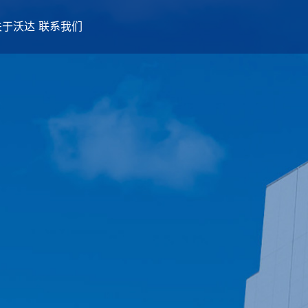
关于沃达
联系我们