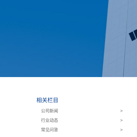
相关栏目
公司新闻
>
行业动态
>
常见问答
>