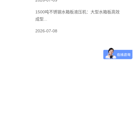
2026-07-09
1500吨不锈钢水箱板液压机：大型水箱板高效
成型...
2026-07-08