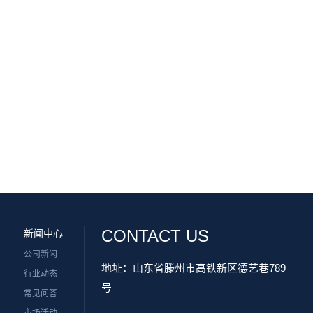
CONTACT US
新闻中心
公司新闻
地址：山东省滕州市高铁新区德艺巷789
行业动态
号
常见问答