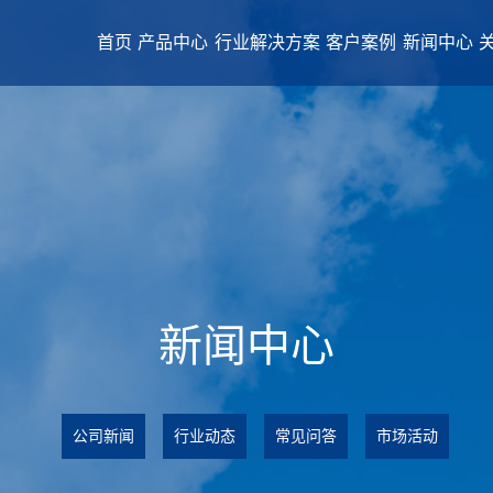
首页
产品中心
行业解决方案
客户案例
新闻中心
新闻中心
公司新闻
行业动态
常见问答
市场活动