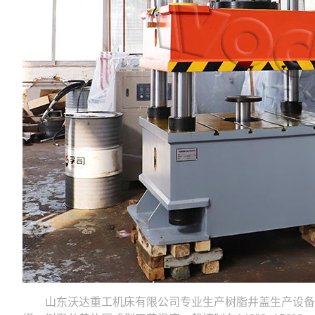
山东沃达重工机床有限公司专业生产树脂井盖生产设备—复