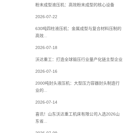
粉末成型液压机：高效粉末成型的核心设备
2026-07-22
630吨四柱液压机：金属成型与复合材料压制的
高效...
2026-07-18
沃达重工：打造全球锻压行业量产化链主型企业
2026-07-16
2000吨封头液压机：大型压力容器封头制造行
业的...
2026-07-14
喜讯！山东沃达重工机床有限公司入选2026山
东省...