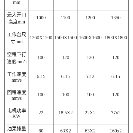
mm
最大开口
1000
1100
1200
1350
高度mm
工作台尺
1260X1200
1500X1500
1600X1600
1800X1800
寸mm
空程下行
100
120
120
120
速度mm/s
工作速度
6-15
6-15
5-12
6-15
mm/s
回程速度
100
100
100
120
mm/s
电机功率
22
18.5X2
22X2
37x2
KW
油泵排量
80
63X2
63X2
160x2