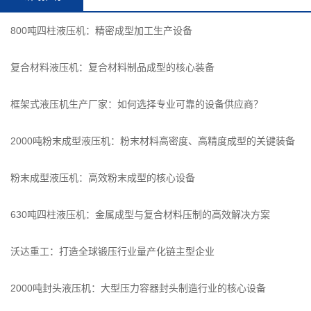
800吨四柱液压机：精密成型加工生产设备
复合材料液压机：复合材料制品成型的核心装备
框架式液压机生产厂家：如何选择专业可靠的设备供应商？
2000吨粉末成型液压机：粉末材料高密度、高精度成型的关键装备
粉末成型液压机：高效粉末成型的核心设备
630吨四柱液压机：金属成型与复合材料压制的高效解决方案
沃达重工：打造全球锻压行业量产化链主型企业
2000吨封头液压机：大型压力容器封头制造行业的核心设备