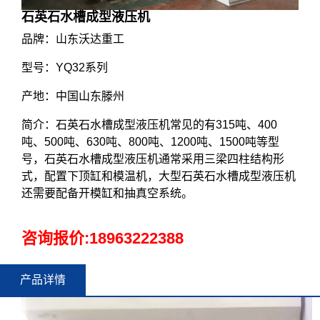
石英石水槽成型液压机
品牌：山东沃达重工
型号：YQ32系列
产地：中国山东滕州
简介：石英石水槽成型液压机常见的有315吨、400
吨、500吨、630吨、800吨、1200吨、1500吨等型
号，石英石水槽成型液压机通常采用三梁四柱结构形
式，配置下顶缸和模温机，大型石英石水槽成型液压机
还需要配备开模缸和抽真空系统。
咨询报价:
18963222388
产品详情