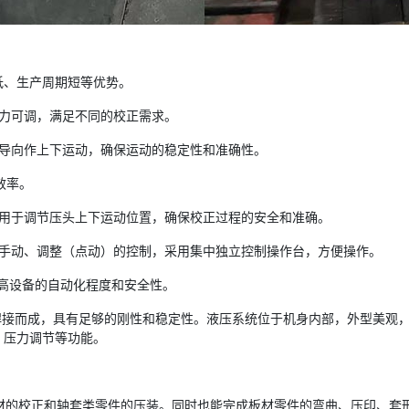
低、生产周期短等优势。
力可调，满足不同的校正需求。
杆导向作上下运动，确保运动的稳定性和准确性。
效率。
，用于调节压头上下运动位置，确保校正过程的安全和准确。
行手动、调整（点动）的控制，采用集中独立控制操作台，方便操作。
提高设备的自动化程度和安全性。
焊接而成，具有足够的刚性和稳定性。液压系统位于机身内部，外型美观
、压力调节等功能。
材的校正和轴套类零件的压装。同时也能完成板材零件的弯曲、压印、套