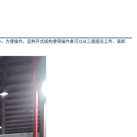
小，方便操作。这种开式结构使得操作者可以从三面接近工件，装卸