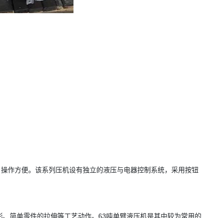
，操作方便。该系列压机设有独立的液压与电器控制系统，采用按钮
形、简单零件的拉伸等工艺动作。63吨单臂液压机是其中较为常用的