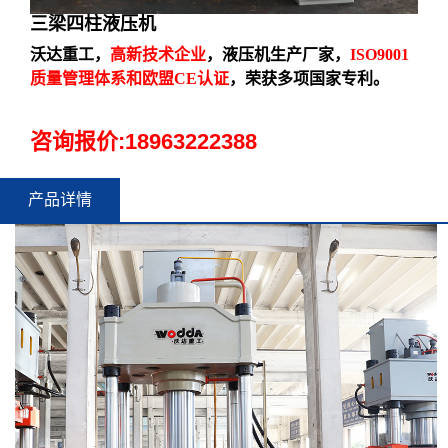
三梁四柱液压机
沃达重工，
高新技术企业
，液压机生产厂家，
ISO9001
质量管理体系和欧盟CE认证
，荣获多项国家专利。
咨询报价:
18963222388
产品详情