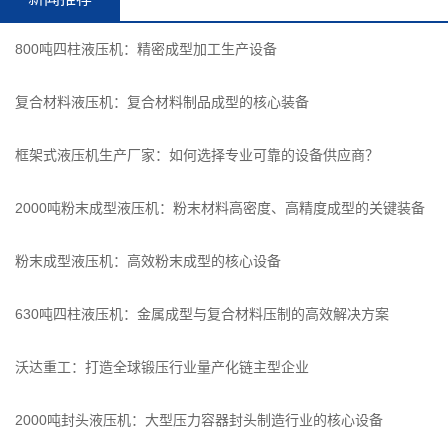
800吨四柱液压机：精密成型加工生产设备
复合材料液压机：复合材料制品成型的核心装备
框架式液压机生产厂家：如何选择专业可靠的设备供应商？
2000吨粉末成型液压机：粉末材料高密度、高精度成型的关键装备
粉末成型液压机：高效粉末成型的核心设备
630吨四柱液压机：金属成型与复合材料压制的高效解决方案
沃达重工：打造全球锻压行业量产化链主型企业
2000吨封头液压机：大型压力容器封头制造行业的核心设备