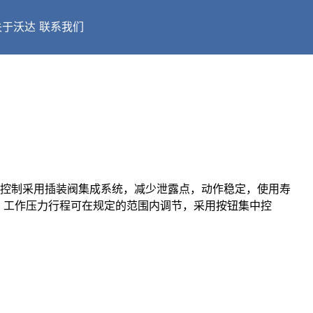
关于沃达
联系我们
压控制采用插装阀集成系统，减少泄露点，动作稳定，使用寿
，工作压力行程可在规定的范围内调节，采用按钮集中控