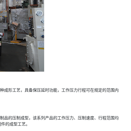
两种成形工艺，具备保压延时功能，工作压力行程可在规定的范围内
末制品的压制成型，该系列产品的工作压力、压制速度、行程范围均
制件的成型工艺。