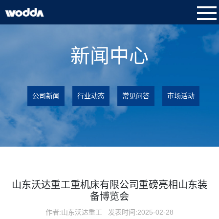
新闻中心
公司新闻
行业动态
常见问答
市场活动
山东沃达重工重机床有限公司重磅亮相山东装
备博览会
作者:山东沃达重工
发表时间:2025-02-28