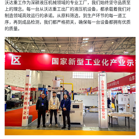
沃达重工作为深耕液压机械领域的专业工厂，我们始终坚守品质至
上的理念。每一台从沃达重工出厂的液压机设备，都承载着我们对
制造领域高效运行的承诺。从原料筛选，到生产环节的每一道工
序，再到成品检测，我们都严格把关，确保每一台设备都拥有优质
的质量。