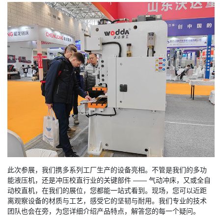
此次参展，我们携多系列工厂生产的设备亮相。不管是我们的多功
能液压机，还是冲压校直行业的关键部件 —— 气动冲床，又或全自
动校直机，在我们的展位，您都能一站式看到。现场，您可以近距
离观察设备的材质与工艺，感受它的坚韧与耐用。我们专业的技术
团队也会在旁，为您详细介绍产品特点，解答您的每一个疑问。