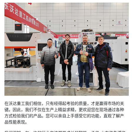
在沃达重工我们相信，只有经得起考验的质量，才是赢得市场的关
键。因此，我们不仅在生产上精益求精，更欢迎您在现场通过各种
方式检验我们的产品。您可以亲自上手感受它的功能，直观了解产
品性能表现。