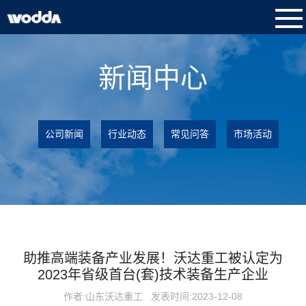
新闻中心
公司新闻
行业动态
常见问答
市场活动
助推高端装备产业发展！沃达重工被认定为
2023年省级首台(套)技术装备生产企业
作者:山东沃达重工
发表时间:2023-12-08