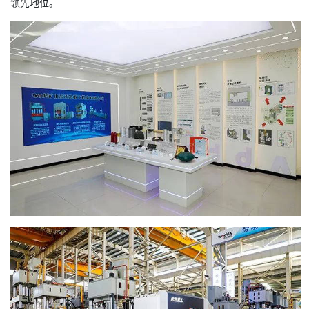
领先地位。