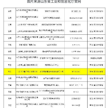
图片来源山东省工业和信息化厅官网