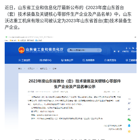
近日，山东省工业和信息化厅最新公布的《2023年度山东首台
（套）技术装备及关键核心零部件生产企业及产品名单》中，山东
沃达重工机床有限公司被认定为2023年山东省首台(套)技术装备生
产企业。