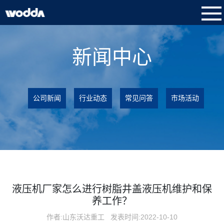
新闻中心
公司新闻
行业动态
常见问答
市场活动
液压机厂家怎么进行树脂井盖液压机维护和保
养工作？
作者:山东沃达重工
发表时间:2022-10-10