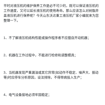
平时对液压机的维护保养工作是必不可少的，既可以保证液压机的
工作速度，又可以延长液压机的使用寿命。那么应该怎么对树脂井
盖液压机进行保养呢？今天山东沃达重工液压机厂家小编就来为您
整理一下。
1、不了解液压机结构性能或操作程序者不应擅自开动机器；
2、机器在工作过程中，不能进行检修和调整模具；
3、当机器发现严重漏油或其它异常(如动作不稳定、噪声大、振动
等)时应停车分析原因，设法排除，不得带病投入生产；
4、电气设备接地必须牢固稳定；