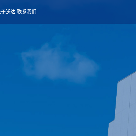
关于沃达
联系我们