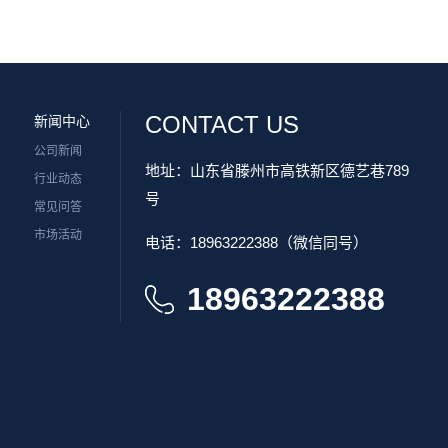
CONTACT US
新闻中心
公司新闻
地址：山东省滕州市高铁新区德艺巷789
行业动态
号
常见问答
市场活动
电话：18963222388（微信同号）
18963222388