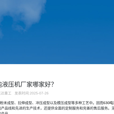
0吨液压机厂家哪家好？
沃达重工
发表时间:2025-07-26
、粉末成型、拉伸成型、冲压成型以及模压成型等多种工艺中。因而
630
产品线和先进的生产技术，还提供全面的定制服务和完善的售后服务。无
的产品。