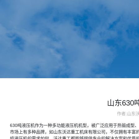
山东63
作者:山东
630吨液压机作为一种多功能液压机机型，被广泛应用于热锻成型
市场上有多种品牌，如山东沃达重工机床有限公司，不仅拥有丰富的
吨液压机的需求如何，沃达重工都能够提供专业的解决方案和优质