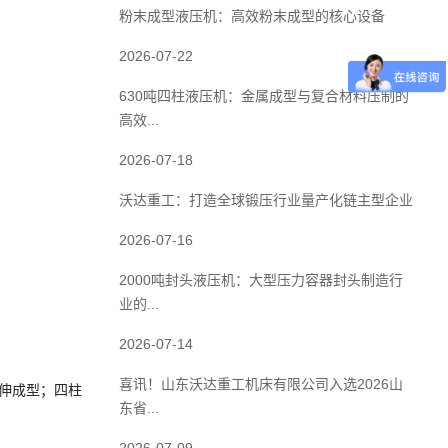
粉末成型液压机：高效粉末成型的核心设备
2026-07-22
630吨四柱液压机：金属成型与复合材料压制的
高效...
2026-07-18
沃达重工：打造全球锻压行业量产化链主型企业
2026-07-16
2000吨封头液压机：大型压力容器封头制造行
业的...
2026-07-14
喜讯！山东沃达重工机床有限公司入选2026山
拉伸成型；四柱
东省...