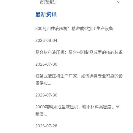
市场活动
>
最新资讯
800吨四柱液压机：精密成型加工生产设备
2026-08-04
复合材料液压机：复合材料制品成型的核心装备
2026-07-30
框架式液压机生产厂家：如何选择专业可靠的设
备供应...
2026-07-30
2000吨粉末成型液压机：粉末材料高密度、高
精度...
2026-07-28