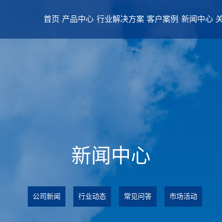
首页
产品中心
行业解决方案
客户案例
新闻中心
新闻中心
公司新闻
行业动态
常见问答
市场活动