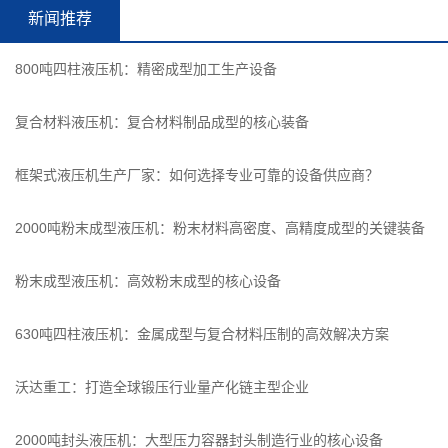
新闻推荐
800吨四柱液压机：精密成型加工生产设备
复合材料液压机：复合材料制品成型的核心装备
框架式液压机生产厂家：如何选择专业可靠的设备供应商？
2000吨粉末成型液压机：粉末材料高密度、高精度成型的关键装备
粉末成型液压机：高效粉末成型的核心设备
630吨四柱液压机：金属成型与复合材料压制的高效解决方案
沃达重工：打造全球锻压行业量产化链主型企业
2000吨封头液压机：大型压力容器封头制造行业的核心设备