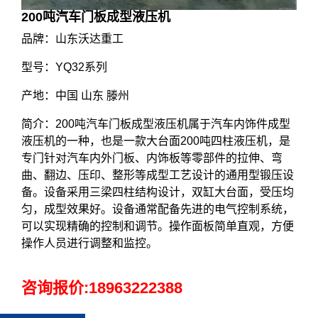
200吨汽车门板成型液压机
品牌：山东沃达重工
型号：YQ32系列
产地：中国 山东 滕州
简介：200吨汽车门板成型液压机属于汽车内饰件成型
液压机的一种，也是一款大台面200吨四柱液压机，是
专门针对汽车内外门板、内饰板等零部件的拉伸、弯
曲、翻边、压印、整形等成型工艺设计的通用型锻压设
备。设备采用三梁四柱结构设计，双缸大台面，受压均
匀，成型效果好。设备通常配备先进的电气控制系统，
可以实现精确的控制和调节。操作面板简单直观，方便
操作人员进行调整和监控。
咨询报价:
18963222388