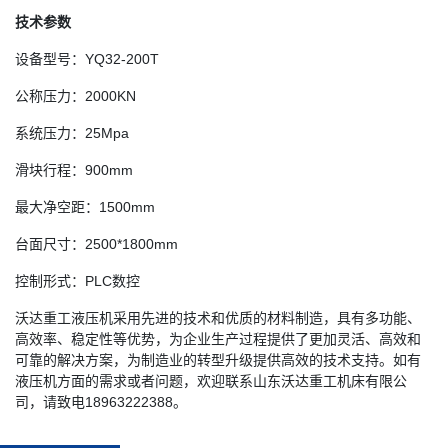
技术参数
设备型号：YQ32-200T
公称压力：2000KN
系统压力：25Mpa
滑块行程：900mm
最大净空距：1500mm
台面尺寸：2500*1800mm
控制形式：PLC数控
沃达重工液压机采用先进的技术和优质的材料制造，具有多功能、
高效率、稳定性等优势，为企业生产过程提供了更加灵活、高效和
可靠的解决方案，为制造业的转型升级提供高效的技术支持。如有
液压机方面的需求或者问题，欢迎联系山东沃达重工机床有限公
司，请致电18963222388。