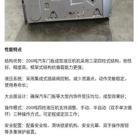
性能特点
结构优势：200吨汽车门板成型液压机机采用三梁四柱式结构，刚性
好、精度高，框架式结构抗偏载能力更强；
液压系统：采用集成式插装阀控制，减少泄漏点，动作灵敏稳定，
使用寿命长；
大台面设计：确保汽车门板等大型内饰件受压均匀，成型效果好；
操作模式：200吨四柱液压机支持调整、手动、半自动（双手单次循
环）三种操作方式，可定程或定压工作；
安全配置：配备安全栓、滑块锁紧机构、安全光幕、双手操作按钮
等多重保护装置。