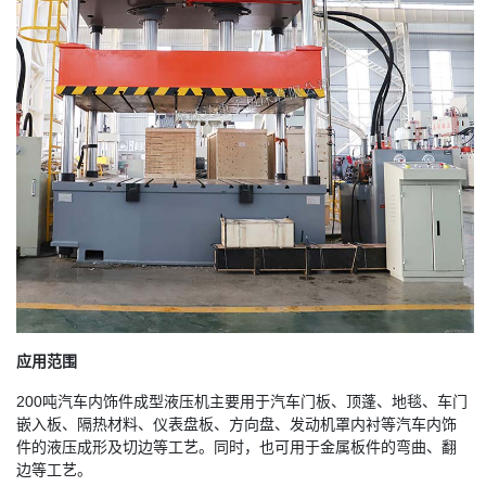
应用范围
200吨汽车内饰件成型液压机主要用于汽车门板、顶蓬、地毯、车门
嵌入板、隔热材料、仪表盘板、方向盘、发动机罩内衬等汽车内饰
件的液压成形及切边等工艺。同时，也可用于金属板件的弯曲、翻
边等工艺。