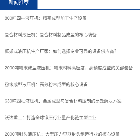
新闻推荐
800吨四柱液压机：精密成型加工生产设备
复合材料液压机：复合材料制品成型的核心装备
框架式液压机生产厂家：如何选择专业可靠的设备供应商？
2000吨粉末成型液压机：粉末材料高密度、高精度成型的关键装备
粉末成型液压机：高效粉末成型的核心设备
630吨四柱液压机：金属成型与复合材料压制的高效解决方案
沃达重工：打造全球锻压行业量产化链主型企业
2000吨封头液压机：大型压力容器封头制造行业的核心设备