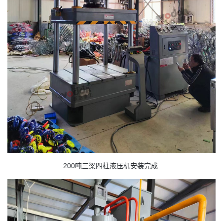
200吨三梁四柱液压机安装完成