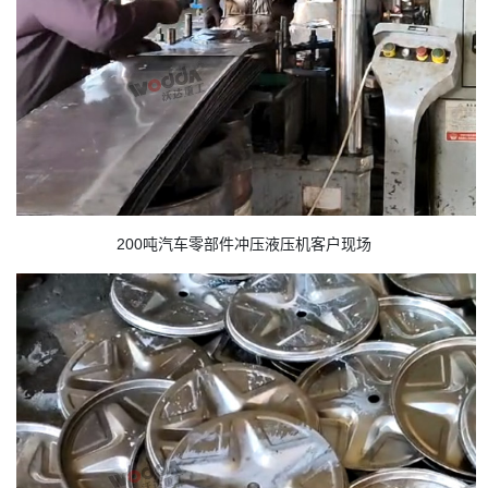
200吨汽车零部件冲压液压机客户现场