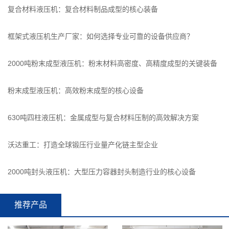
复合材料液压机：复合材料制品成型的核心装备
框架式液压机生产厂家：如何选择专业可靠的设备供应商？
2000吨粉末成型液压机：粉末材料高密度、高精度成型的关键装备
粉末成型液压机：高效粉末成型的核心设备
630吨四柱液压机：金属成型与复合材料压制的高效解决方案
沃达重工：打造全球锻压行业量产化链主型企业
2000吨封头液压机：大型压力容器封头制造行业的核心设备
推荐产品