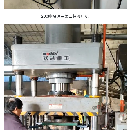
200吨快速三梁四柱液压机