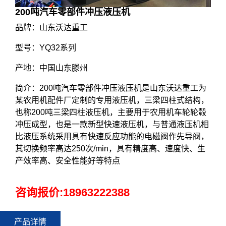
200吨汽车零部件冲压液压机
品牌：山东沃达重工
型号：YQ32系列
产地：中国山东滕州
简介：200吨汽车零部件冲压液压机是山东沃达重工为
某农用机配件厂定制的专用液压机，三梁四柱式结构，
也称200吨三梁四柱液压机，主要用于农用机车轮轮毂
冲压成型，也是一款新型快速液压机，与普通液压机相
比液压系统采用具有快速反应功能的电磁阀作先导阀，
其切换频率高达250次/min，具有精度高、速度快、生
产效率高、安全性能好等特点
咨询报价:
18963222388
产品详情