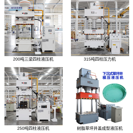
200吨三梁四柱液压机
315吨四柱压力机
250吨四柱液压机
树脂草坪井盖成型液压机