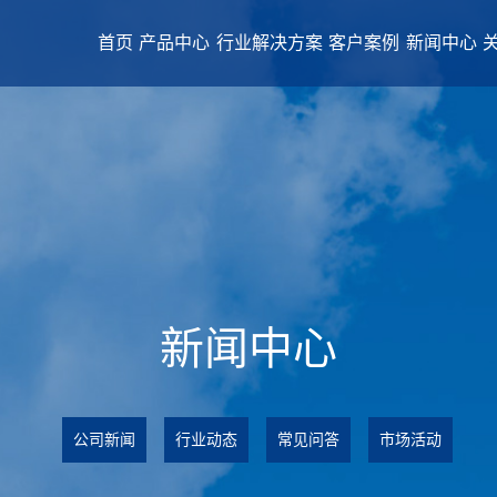
首页
产品中心
行业解决方案
客户案例
新闻中心
新闻中心
公司新闻
行业动态
常见问答
市场活动