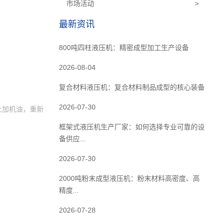
市场活动
>
最新资讯
800吨四柱液压机：精密成型加工生产设备
2026-08-04
复合材料液压机：复合材料制品成型的核心装备
2026-07-30
上加机油，重新
框架式液压机生产厂家：如何选择专业可靠的设
备供应...
2026-07-30
2000吨粉末成型液压机：粉末材料高密度、高
精度...
2026-07-28