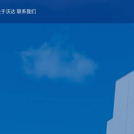
关于沃达
联系我们