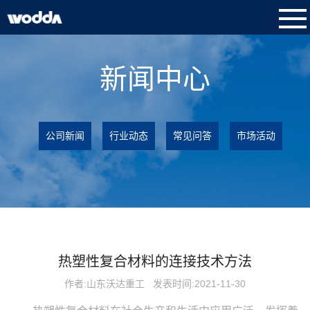
新闻中心
公司新闻
行业动态
常见问答
市场活动
热塑性复合材料的连接技术方法
作者:山东沃达重工
发表时间:2021-11-30