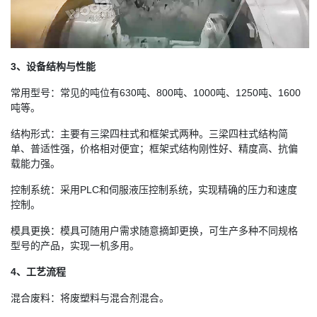
3、设备结构与性能
常用型号：常见的吨位有630吨、800吨、1000吨、1250吨、1600
吨等。
结构形式：主要有三梁四柱式和框架式两种。三梁四柱式结构简
单、普适性强，价格相对便宜；框架式结构刚性好、精度高、抗偏
载能力强。
控制系统：采用PLC和伺服液压控制系统，实现精确的压力和速度
控制。
模具更换：模具可随用户需求随意摘卸更换，可生产多种不同规格
型号的产品，实现一机多用。
4、工艺流程
混合废料：将废塑料与混合剂混合。