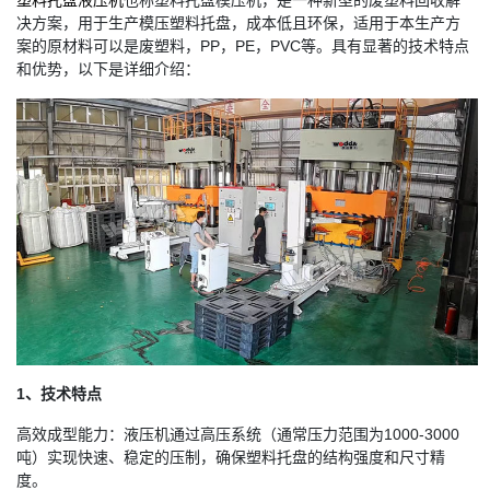
塑料托盘液压机
也称塑料托盘模压机，是一种新型的废塑料回收解
决方案，用于生产模压塑料托盘，成本低且环保，适用于本生产方
案的原材料可以是废塑料，PP，PE，PVC等。具有显著的技术特点
和优势，以下是详细介绍：
1、技术特点
高效成型能力：液压机通过高压系统（通常压力范围为1000-3000
吨）实现快速、稳定的压制，确保塑料托盘的结构强度和尺寸精
度。