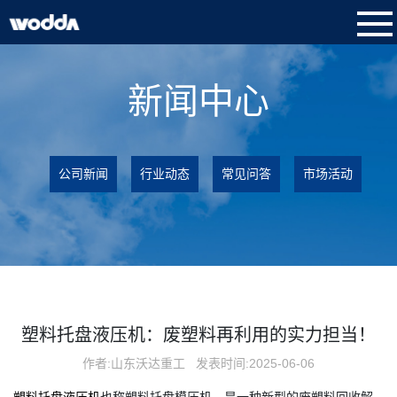
新闻中心
公司新闻
行业动态
常见问答
市场活动
塑料托盘液压机：废塑料再利用的实力担当！
作者:山东沃达重工
发表时间:2025-06-06