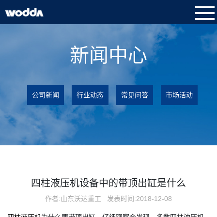
新闻中心
公司新闻
行业动态
常见问答
市场活动
四柱液压机设备中的带顶出缸是什么
作者:山东沃达重工
发表时间:2018-12-08