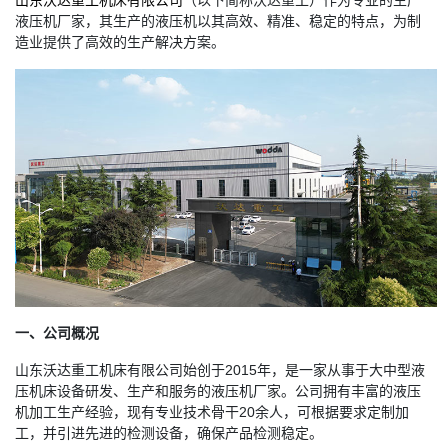
山东沃达重工机床有限公司
（以下简称沃达重工）作为专业的生产
液压机厂家，其生产的液压机以其高效、精准、稳定的特点，为制
造业提供了高效的生产解决方案。
一、公司概况
山东沃达重工机床有限公司始创于2015年，是一家从事于大中型液
压机床设备研发、生产和服务的液压机厂家。公司拥有丰富的液压
机加工生产经验，现有专业技术骨干20余人，可根据要求定制加
工，并引进先进的检测设备，确保产品检测稳定。