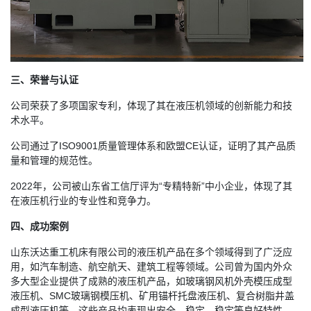
三、荣誉与认证
公司荣获了多项国家专利，体现了其在液压机领域的创新能力和技
术水平。
公司通过了ISO9001质量管理体系和欧盟CE认证，证明了其产品质
量和管理的规范性。
2022年，公司被山东省工信厅评为“专精特新”中小企业，体现了其
在液压机行业的专业性和竞争力。
四、成功案例
山东沃达重工机床有限公司的液压机产品在多个领域得到了广泛应
用，如汽车制造、航空航天、建筑工程等领域。公司曾为国内外众
多大型企业提供了成熟的液压机产品，如玻璃钢风机外壳模压成型
液压机、SMC玻璃钢模压机、矿用锚杆托盘液压机、复合树脂井盖
成型液压机等。这些产品均表现出安全、稳定、稳定等良好特性，