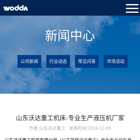
新闻中心
公司新闻
行业动态
常见问答
市场活动
山东沃达重工机床-专业生产液压机厂家
作者:山东沃达重工
发表时间:2024-12-09