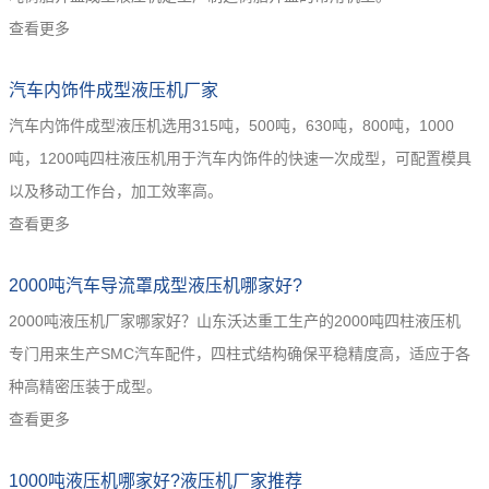
查看更多
汽车内饰件成型液压机厂家
汽车内饰件成型液压机选用315吨，500吨，630吨，800吨，1000
吨，1200吨四柱液压机用于汽车内饰件的快速一次成型，可配置模具
以及移动工作台，加工效率高。
查看更多
2000吨汽车导流罩成型液压机哪家好?
2000吨液压机厂家哪家好？山东沃达重工生产的2000吨四柱液压机
专门用来生产SMC汽车配件，四柱式结构确保平稳精度高，适应于各
种高精密压装于成型。
查看更多
1000吨液压机哪家好?液压机厂家推荐