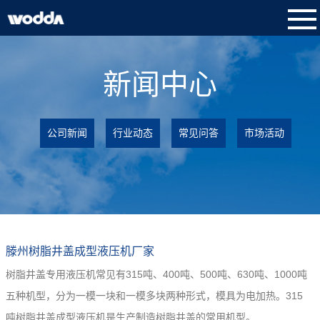
新闻中心
公司新闻
行业动态
常见问答
市场活动
滕州树脂井盖成型液压机厂家
树脂井盖专用液压机常见有315吨、400吨、500吨、630吨、1000吨
五种机型，分为一模一块和一模多块两种形式，模具为电加热。315
吨树脂井盖成型液压机是生产制造树脂井盖的常用机型。