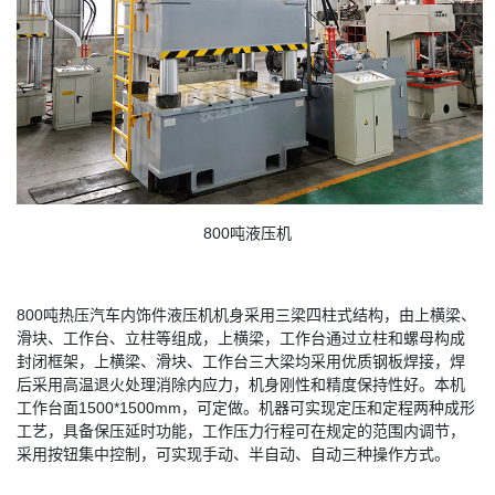
800吨液压机
800吨热压汽车内饰件液压机机身采用三梁四柱式结构，由上横梁、
滑块、工作台、立柱等组成，上横梁，工作台通过立柱和螺母构成
封闭框架，上横梁、滑块、工作台三大梁均采用优质钢板焊接，焊
后采用高温退火处理消除内应力，机身刚性和精度保持性好。本机
工作台面1500*1500mm，可定做。机器可实现定压和定程两种成形
工艺，具备保压延时功能，工作压力行程可在规定的范围内调节，
采用按钮集中控制，可实现手动、半自动、自动三种操作方式。