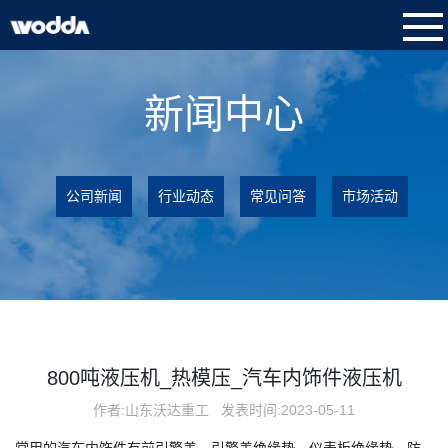
新闻中心
公司新闻
行业动态
常见问答
市场活动
800吨液压机_热模压_汽车内饰件液压机
作者:山东沃达重工
发表时间:2023-05-11