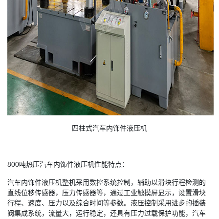
四柱式汽车内饰件液压机
800吨热压汽车内饰件液压机性能特点：
汽车内饰件液压机整机采用数控系统控制，辅助以滑块行程检测的
直线位移传感器，压力传感器等，通过工业触摸屏显示，设置滑块
行程、速度、压力以及综合时间等参数。液压控制采用进步的插装
阀集成系统，流量大，运行稳定，还具有压力过载保护功能，汽车