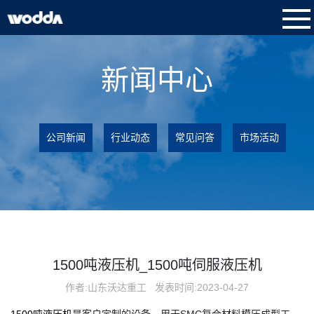
新闻中心
公司新闻
行业动态
常见问答
市场活动
1500吨液压机_1500吨伺服液压机
作者:山东沃达重工
发表时间:2023-04-27