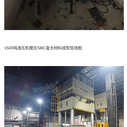
1500吨液压机模压SMC复合材料成型现场图：