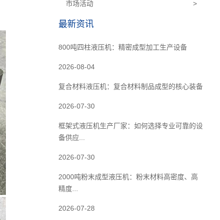
市场活动
>
最新资讯
800吨四柱液压机：精密成型加工生产设备
2026-08-04
复合材料液压机：复合材料制品成型的核心装备
2026-07-30
框架式液压机生产厂家：如何选择专业可靠的设
备供应...
2026-07-30
2000吨粉末成型液压机：粉末材料高密度、高
精度...
2026-07-28