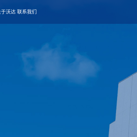
关于沃达
联系我们