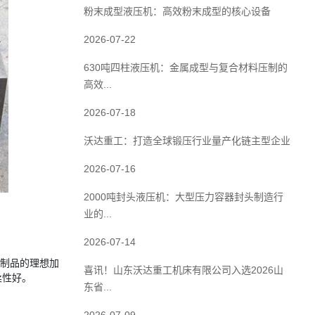
粉末成型液压机：高效粉末成型的核心设备
2026-07-22
630吨四柱液压机：金属成型与复合材料压制的
高效...
2026-07-18
沃达重工：打造全球锻压行业量产化链主型企业
2026-07-16
2000吨封头液压机：大型压力容器封头制造行
业的...
2026-07-14
钵制品的理想加
喜讯！山东沃达重工机床有限公司入选2026山
柔性好。
东省...