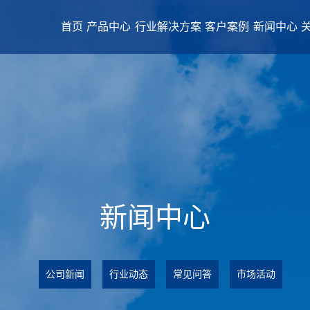
首页
产品中心
行业解决方案
客户案例
新闻中心
新闻中心
公司新闻
行业动态
常见问答
市场活动