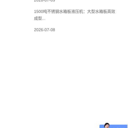
2026-07-09
1500吨不锈钢水箱板液压机：大型水箱板高效
成型...
2026-07-08