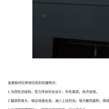
金属板材拉伸液压机的机器特点：
1.为四柱式结构，受力件经优化设计，外形美观，经济适用。
2.箱容积增大，保证快速充液，减少上压时间。增大散热面积，降