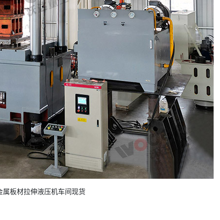
吨金属板材拉伸液压机车间现货