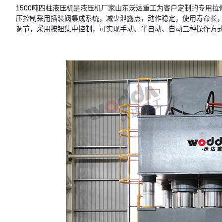
1500吨四柱液压机
是液压机厂家山东沃达重工为客户定制的专用拉伸
压控制采用插装阀集成系统，减少泄露点，动作稳定，使用寿命长
调节，采用按钮集中控制，可实现手动、半自动、自动三种操作方