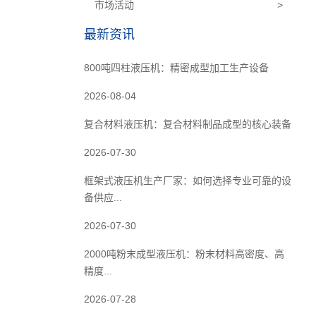
市场活动
>
最新资讯
800吨四柱液压机：精密成型加工生产设备
2026-08-04
复合材料液压机：复合材料制品成型的核心装备
2026-07-30
框架式液压机生产厂家：如何选择专业可靠的设
备供应...
2026-07-30
2000吨粉末成型液压机：粉末材料高密度、高
精度...
2026-07-28