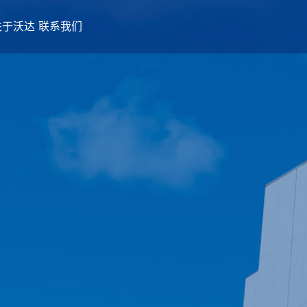
关于沃达
联系我们