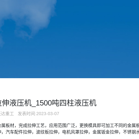
拉伸液压机_1500吨四柱液压机
沃达重工
发表时间:2023-03-07
金属板材，完成拉伸工艺，应用范围广泛，更换模具即可加工不同的金属
伸，汽车配件拉伸，波纹板拉伸，电机风罩拉伸，金属钣金拉伸，不锈钢