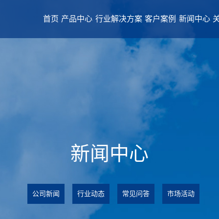
首页
产品中心
行业解决方案
客户案例
新闻中心
新闻中心
公司新闻
行业动态
常见问答
市场活动