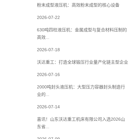
粉末成型液压机：高效粉末成型的核心设备
2026-07-22
630吨四柱液压机：金属成型与复合材料压制的
高效...
2026-07-18
沃达重工：打造全球锻压行业量产化链主型企业
2026-07-16
2000吨封头液压机：大型压力容器封头制造行
业的...
2026-07-14
喜讯！山东沃达重工机床有限公司入选2026山
东省...