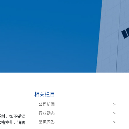
相关栏目
公司新闻
>
行业动态
>
板材，如不锈钢
常见问答
>
水槽拉伸，消防