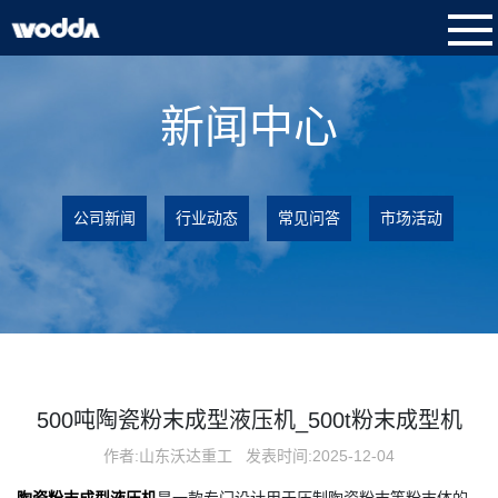
新闻中心
公司新闻
行业动态
常见问答
市场活动
500吨陶瓷粉末成型液压机_500t粉末成型机
作者:山东沃达重工
发表时间:2025-12-04