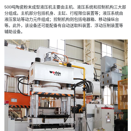
500吨陶瓷粉末成型液压机主要由主机、液压系统和控制机构三大部
分组成。主机部分包括机身、主缸、行程限位装置等；液压系统由
液压泵站等动力元件组成；控制机构则包括电器箱、移动操纵台
等。此外，该设备还可能配备有自动送取料装置、浮动压制装置等
辅助设备。