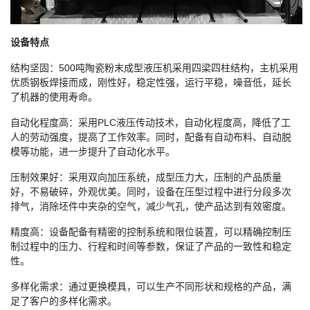
设备特点
结构坚固：500吨陶瓷粉末成型液压机采用四梁四柱结构，主机采用
优质钢板焊接而成，刚性好，稳定性强，运行平稳，噪音低，延长
了机器的使用寿命。
自动化程度高：采用PLC液压传动技术，自动化程度高，降低了工
人的劳动强度，提高了工作效率。同时，配备有自动布料、自动脱
模等功能，进一步提升了自动化水平。
压制效果好：采用双向加压系统，成型压力大，压制的产品质量
好，不易破碎，外观优美。同时，设备在压型过程中进行分段多次
排气，消除坯件中夹杂的空气，减少气孔，使产品达到有效密度。
精度高：设备配备有精密的控制系统和限位装置，可以精确控制压
制过程中的压力、行程和时间等参数，保证了产品的一致性和稳定
性。
多样化需求：通过更换模具，可以生产不同形状和规格的产品，满
足了客户的多样化需求。