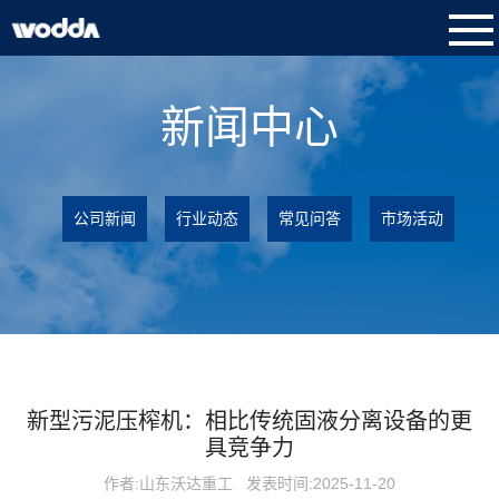
新闻中心
公司新闻
行业动态
常见问答
市场活动
新型污泥压榨机：相比传统固液分离设备的更
具竞争力
作者:山东沃达重工
发表时间:2025-11-20