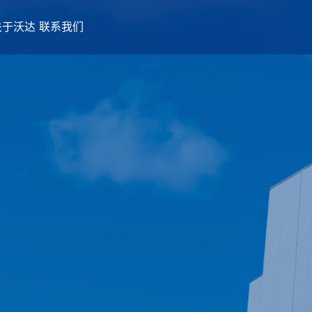
关于沃达
联系我们