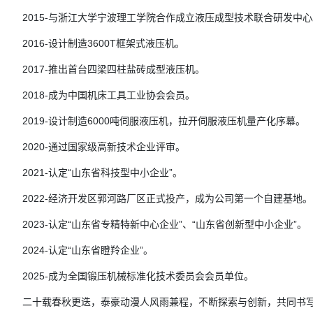
2015-与浙江大学宁波理工学院合作成立液压成型技术联合研发中心
2016-设计制造3600T框架式液压机。
2017-推出首台四梁四柱盐砖成型液压机。
2018-成为中国机床工具工业协会会员。
2019-设计制造6000吨伺服液压机，拉开伺服液压机量产化序幕。
2020-通过国家级高新技术企业评审。
2021-认定“山东省科技型中小企业”。
2022-经济开发区郭河路厂区正式投产，成为公司第一个自建基地。
2023-认定“山东省专精特新中心企业”、“山东省创新型中小企业”。
2024-认定“山东省瞪羚企业”。
2025-成为全国锻压机械标准化技术委员会会员单位。
二十载春秋更迭，泰豪动漫人风雨兼程，不断探索与创新，共同书