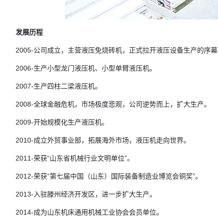
发展历程
2005-公司成立，主营液压免烧砖机，正式拉开液压设备生产的序幕
2006-生产小型龙门液压机、小型单臂液压机。
2007-生产四柱二梁液压机。
2008-全球金融危机，市场极度悲观，公司逆势而上，扩大生产。
2009-开始规模化生产液压机。
2010-成立外贸事业部，拓展海外市场，液压机走向世界。
2011-荣获“山东省机械行业文明单位”。
2012-荣获“第七届中国（山东）国际装备制造业博览会铜奖”。
2013-入驻滕州经济开发区，进一步扩大生产。
2014-成为山东机床通用机械工业协会会员单位。