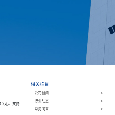
相关栏目
公司新闻
>
行业动态
>
来关心、支持
常见问答
>