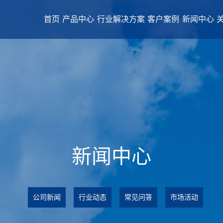
首页
产品中心
行业解决方案
客户案例
新闻中心
新闻中心
公司新闻
行业动态
常见问答
市场活动