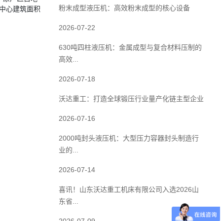
粉末成型液压机：高效粉末成型的核心设备
发中心建筑面积
2026-07-22
630吨四柱液压机：金属成型与复合材料压制的
高效...
2026-07-18
沃达重工：打造全球锻压行业量产化链主型企业
2026-07-16
2000吨封头液压机：大型压力容器封头制造行
业的...
2026-07-14
喜讯！山东沃达重工机床有限公司入选2026山
东省...