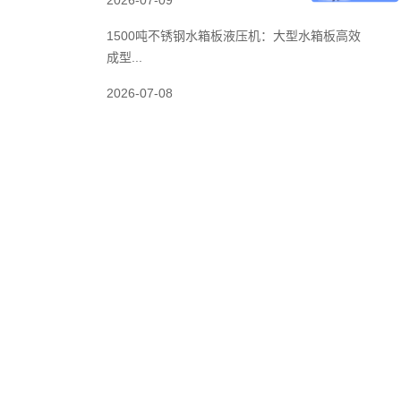
2026-07-09
1500吨不锈钢水箱板液压机：大型水箱板高效
成型...
2026-07-08