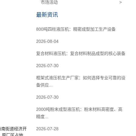
市场活动
>
最新资讯
800吨四柱液压机：精密成型加工生产设备
2026-08-04
复合材料液压机：复合材料制品成型的核心装备
2026-07-30
框架式液压机生产厂家：如何选择专业可靠的设
备供应...
2026-07-30
2000吨粉末成型液压机：粉末材料高密度、高
精度...
善南街道经济开
2026-07-28
。原厂区占地