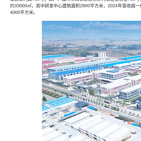
约33000㎡，其中研发中心建筑面积2800平方米，2024年营收
4000平方米。