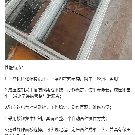
性能特点：
1.计算机优化结构设计，三梁四柱式结构，简单、经济、实用；
2.液压控制采用插装阀集成系统，动作稳定，使用寿命长，液压冲击
小，减少了连结管路与泄漏点；
3.独立的电气控制系统，工作稳定，动作直观，维修方便；
4.采用按钮集中控制，具有调整、半自动两种操作方式；
5.通过操作面板选择，可实现定程、定压两种成形工艺，并具有保压