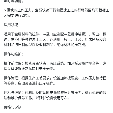
延时等功能；
6.滑块的工作压力，空载快速下行和慢速工进的行程范围均可根据工
艺需要进行调整。
适用领域：
适用于金属材料的拉伸、冲载（应选配冲载缓冲装置）、弯曲、翻
边、冷挤压等种种冲压工艺，还适用于较正、压装、粉末制品和磨
料制品的压制成型以及塑料制品，绝缘材料的压制成。
操作与维护：
操作前准备：检查设备状态、液压系统、加热板及操作平台等，确
保设备能够正常运转且安全无虞。
操作流程：根据生产工艺要求，设置加热板温度、工作压力和行程
等参数，启动设备进行压制操作。
停机与维护：停机后及时切断电源和液压系统压力，进行必要的清
洁和维护保养工作，以延长设备使用寿命。
价格与定制