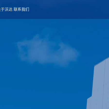
关于沃达
联系我们