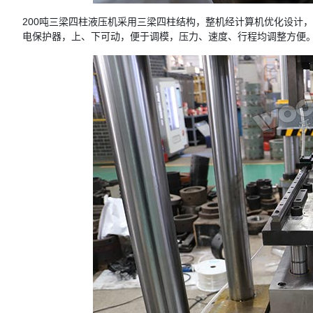
200吨三梁四柱液压机采用三梁四柱结构，整机经计算机优化设计
电保护器，上、下可动，便于调模，压力、速度、行程均调整方便