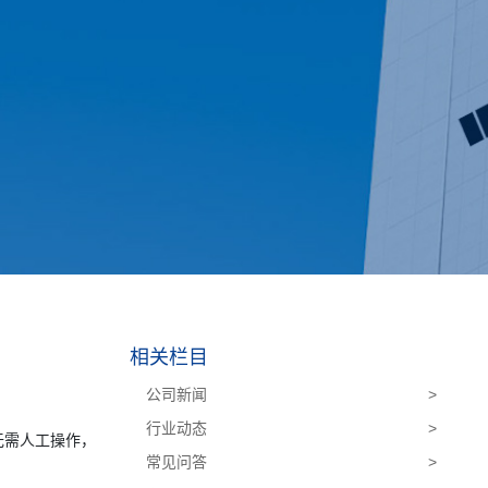
相关栏目
公司新闻
>
行业动态
>
无需人工操作，
常见问答
>