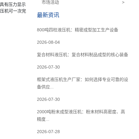
市场活动
>
。具有压力显示
液压机可一次完
最新资讯
800吨四柱液压机：精密成型加工生产设备
2026-08-04
复合材料液压机：复合材料制品成型的核心装备
2026-07-30
框架式液压机生产厂家：如何选择专业可靠的设
备供应...
2026-07-30
2000吨粉末成型液压机：粉末材料高密度、高
精度...
2026-07-28