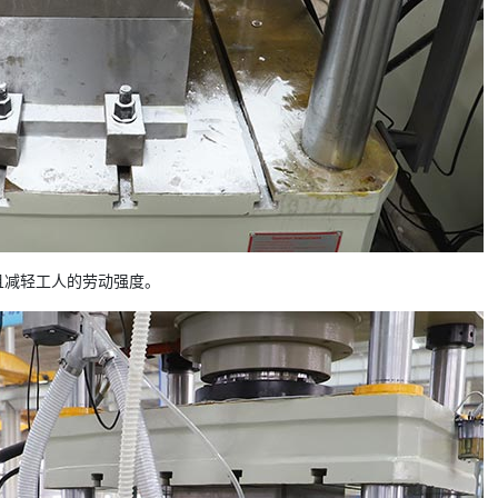
且减轻工人的劳动强度。