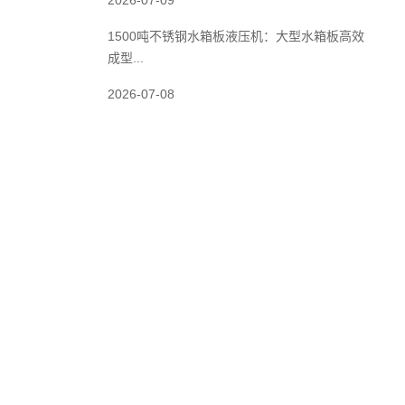
2026-07-09
1500吨不锈钢水箱板液压机：大型水箱板高效
成型...
2026-07-08