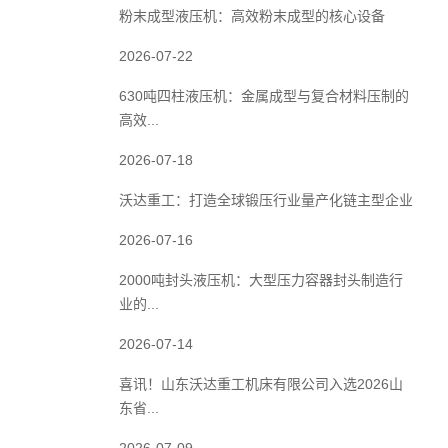
粉末成型液压机：高效粉末成型的核心设备
2026-07-22
630吨四柱液压机：金属成型与复合材料压制的
高效...
2026-07-18
沃达重工：打造全球锻压行业量产化链主型企业
2026-07-16
2000吨封头液压机：大型压力容器封头制造行
业的...
2026-07-14
喜讯！山东沃达重工机床有限公司入选2026山
东省...