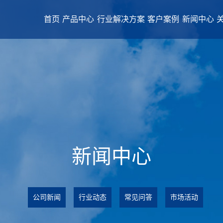
首页
产品中心
行业解决方案
客户案例
新闻中心
新闻中心
公司新闻
行业动态
常见问答
市场活动