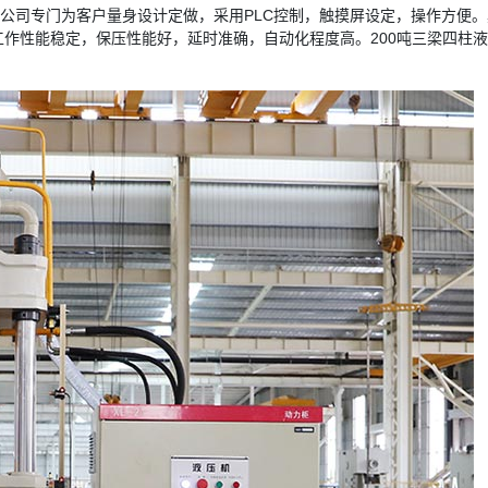
公司专门为客户量身设计定做，采用PLC控制，触摸屏设定，操作方便
作性能稳定，保压性能好，延时准确，自动化程度高。200吨三梁四柱