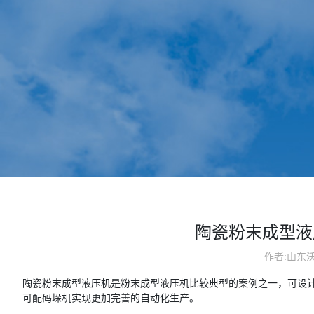
陶瓷粉末成型液
作者:山东
陶瓷粉末成型液压机是粉末成型液压机比较典型的案例之一，可设
可配码垛机实现更加完善的自动化生产。