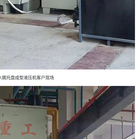
吨木屑托盘成型液压机客户现场