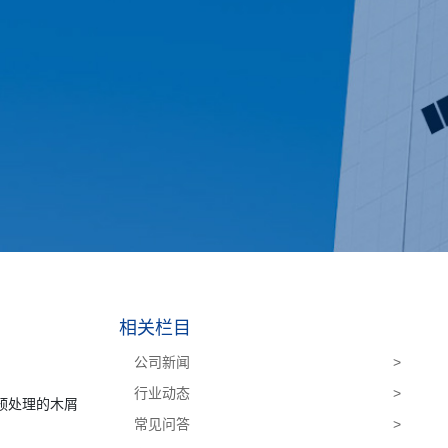
相关栏目
公司新闻
>
行业动态
>
预处理的木屑
常见问答
>