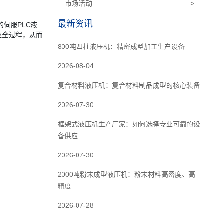
市场活动
>
最新资讯
伺服PLC液
位全过程，从而
800吨四柱液压机：精密成型加工生产设备
2026-08-04
复合材料液压机：复合材料制品成型的核心装备
2026-07-30
框架式液压机生产厂家：如何选择专业可靠的设
备供应...
2026-07-30
2000吨粉末成型液压机：粉末材料高密度、高
精度...
2026-07-28