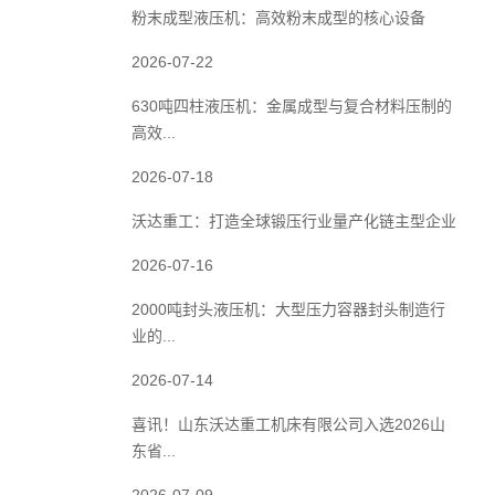
粉末成型液压机：高效粉末成型的核心设备
2026-07-22
630吨四柱液压机：金属成型与复合材料压制的
高效...
2026-07-18
沃达重工：打造全球锻压行业量产化链主型企业
2026-07-16
2000吨封头液压机：大型压力容器封头制造行
业的...
2026-07-14
喜讯！山东沃达重工机床有限公司入选2026山
东省...