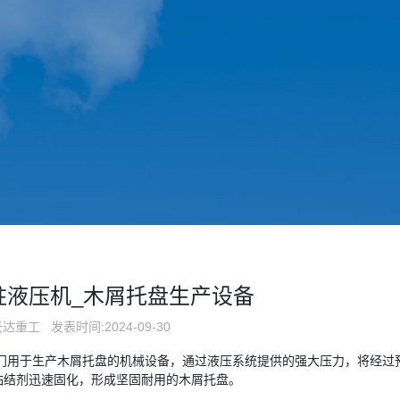
四柱液压机_木屑托盘生产设备
沃达重工
发表时间:2024-09-30
专门用于生产木屑托盘的机械设备，通过液压系统提供的强大压力，将经过
粘结剂迅速固化，形成坚固耐用的木屑托盘。