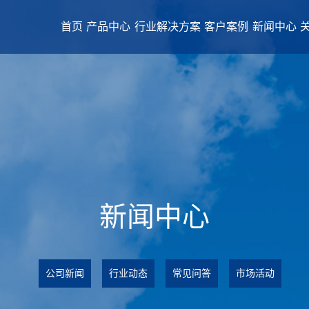
首页
产品中心
行业解决方案
客户案例
新闻中心
新闻中心
公司新闻
行业动态
常见问答
市场活动