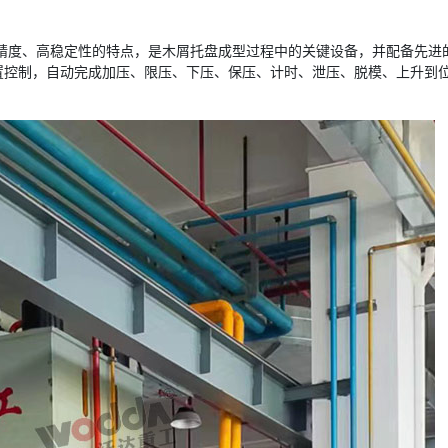
精度、高稳定性的特点，是木屑托盘成型过程中的关键设备，并配备先进的
置控制，自动完成加压、限压、下压、保压、计时、泄压、脱模、上升到