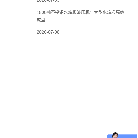
2026-07-09
1500吨不锈钢水箱板液压机：大型水箱板高效
成型...
2026-07-08