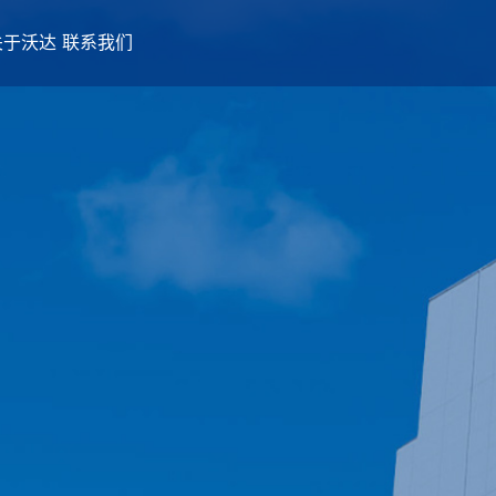
关于沃达
联系我们