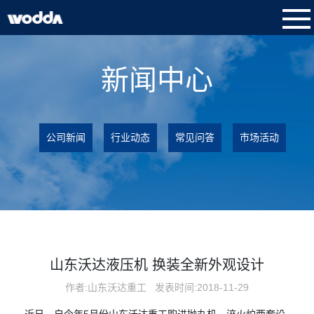
新闻中心
公司新闻
行业动态
常见问答
市场活动
山东沃达液压机 换装全新外观设计
作者:山东沃达重工
发表时间:2018-11-29