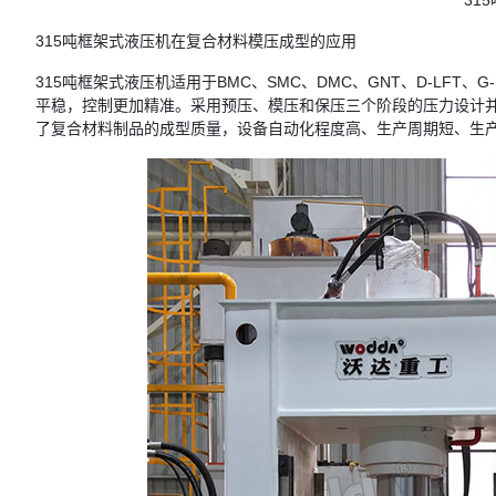
31
315吨框架式液压机在复合材料模压成型的应用
315吨框架式液压机适用于BMC、SMC、DMC、GNT、D-LF
平稳，控制更加精准。采用预压、模压和保压三个阶段的压力设计
了复合材料制品的成型质量，设备自动化程度高、生产周期短、生