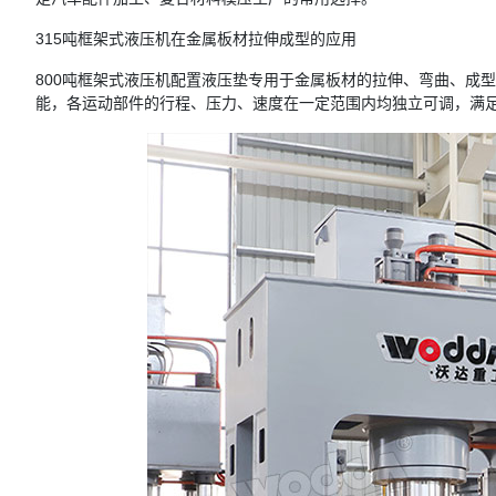
315吨框架式液压机在金属板材拉伸成型的应用
800吨框架式液压机配置液压垫专用于金属板材的拉伸、弯曲、成
能，各运动部件的行程、压力、速度在一定范围内均独立可调，满