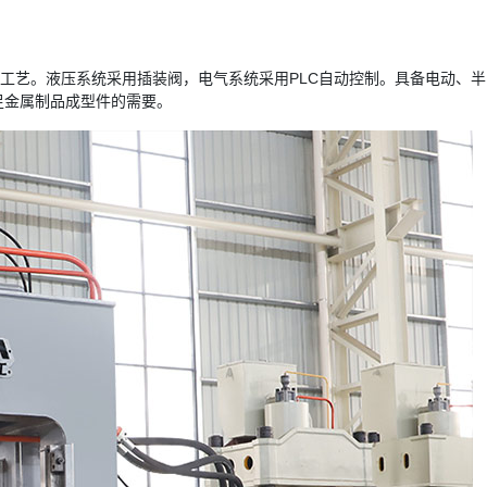
型工艺。液压系统采用插装阀，电气系统采用PLC自动控制。具备电动、
足金属制品成型件的需要。