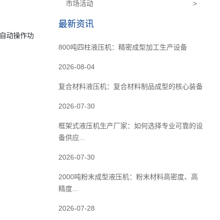
市场活动
>
最新资讯
半自动操作功
800吨四柱液压机：精密成型加工生产设备
2026-08-04
复合材料液压机：复合材料制品成型的核心装备
2026-07-30
框架式液压机生产厂家：如何选择专业可靠的设
备供应...
2026-07-30
2000吨粉末成型液压机：粉末材料高密度、高
精度...
2026-07-28