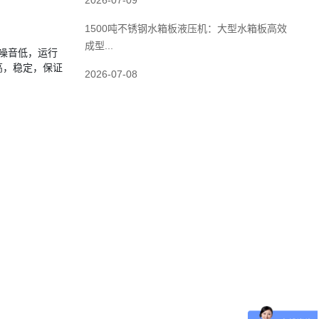
2026-07-09
1500吨不锈钢水箱板液压机：大型水箱板高效
成型...
作噪音低，运行
高，稳定，保证
2026-07-08