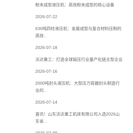
粉末成型液压机：高效粉末成型的核心设备
2026-07-22
630吨四柱液压机：金属成型与复合材料压制的
高效...
2026-07-18
沃达重工：打造全球锻压行业量产化链主型企业
2026-07-16
2000吨封头液压机：大型压力容器封头制造行
业的...
2026-07-14
喜讯！山东沃达重工机床有限公司入选2026山
东省...