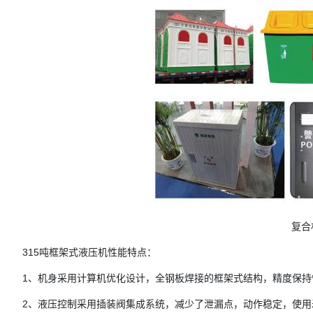
复合
315吨框架式液压机性能特点：
1、机身采用计算机优化设计，全钢板焊接的框架式结构，精度保持
2、液压控制采用插装阀集成系统，减少了泄漏点，动作稳定，使用