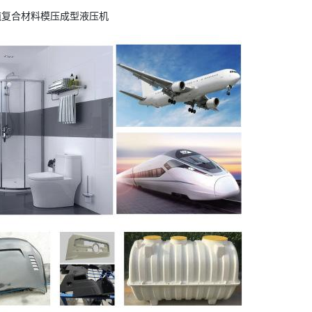
5吨复合材料模压成型液压机