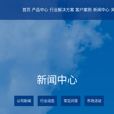
首页
产品中心
行业解决方案
客户案例
新闻中心
新闻中心
公司新闻
行业动态
常见问答
市场活动