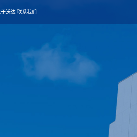
关于沃达
联系我们