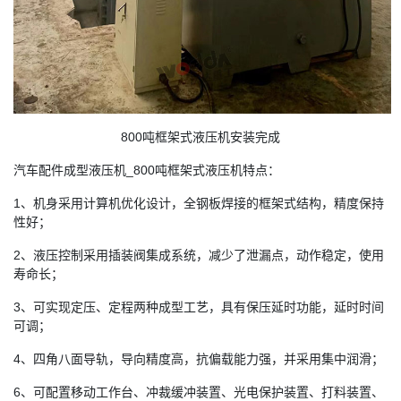
800吨框架式液压机安装完成
汽车配件成型液压机_800吨框架式液压机特点：
1、机身采用计算机优化设计，全钢板焊接的框架式结构，精度保持
性好；
2、液压控制采用插装阀集成系统，减少了泄漏点，动作稳定，使用
寿命长；
3、可实现定压、定程两种成型工艺，具有保压延时功能，延时时间
可调；
4、四角八面导轨，导向精度高，抗偏载能力强，并采用集中润滑；
6、可配置移动工作台、冲裁缓冲装置、光电保护装置、打料装置、