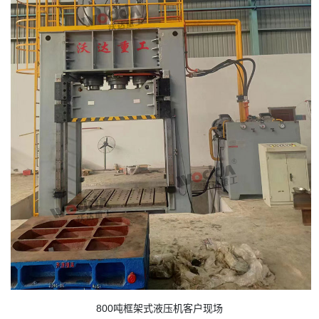
800吨框架式液压机客户现场