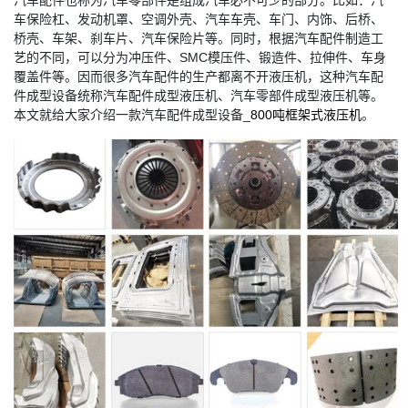
汽车配件也称为汽车零部件是组成汽车必不可少的部分。比如：汽
车保险杠、发动机罩、空调外壳、汽车车壳、车门、内饰、后桥、
桥壳、车架、刹车片、汽车保险片等。同时，根据汽车配件制造工
艺的不同，可以分为冲压件、SMC模压件、锻造件、拉伸件、车身
覆盖件等。因而很多汽车配件的生产都离不开液压机，这种汽车配
件成型设备统称汽车配件成型液压机、汽车零部件成型液压机等。
本文就给大家介绍一款汽车配件成型设备_
800吨框架式液压机
。