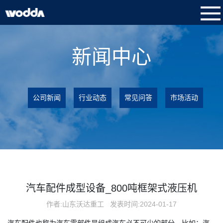
新闻中心
公司新闻
行业动态
常见问答
市场活动
汽车配件成型设备_800吨框架式液压机
作者:山东沃达重工
发表时间:2024-01-17