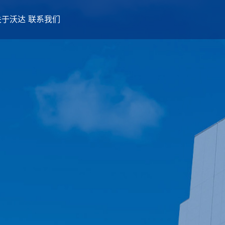
关于沃达
联系我们