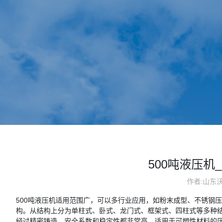
500吨液压机
作者:山东
500吨液压机适用范围广，可以多行业应用，如粉末成型、不锈钢
构。从结构上分为单柱式、卧式、龙门式、框架式、四柱式等多种结
经过精密铸造，安全系数和稳定性都非常高，适用于可塑性材料的