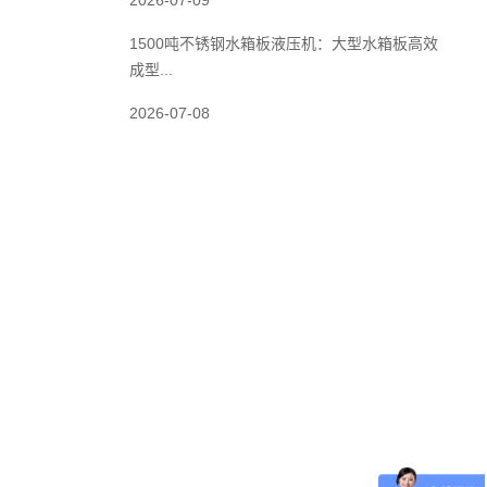
2026-07-09
1500吨不锈钢水箱板液压机：大型水箱板高效
成型...
2026-07-08