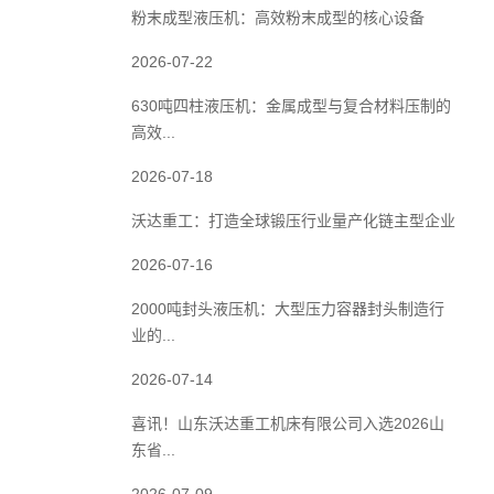
粉末成型液压机：高效粉末成型的核心设备
2026-07-22
630吨四柱液压机：金属成型与复合材料压制的
高效...
2026-07-18
沃达重工：打造全球锻压行业量产化链主型企业
2026-07-16
2000吨封头液压机：大型压力容器封头制造行
业的...
2026-07-14
喜讯！山东沃达重工机床有限公司入选2026山
东省...