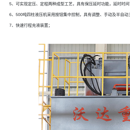
5、可实现定压、定程两种成型工艺，具有保压延时功能，延时时间
6、500吨四柱液压机采用按钮集中控制，具有调整、手动及半自动
7、快速行程充液装置；