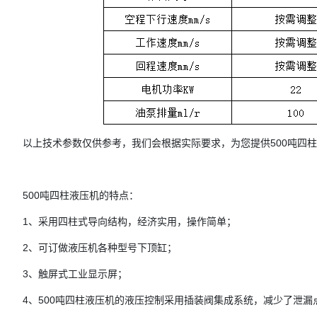
以上技术参数仅供参考，我们会根据实际要求，为您提供500吨四
500吨四柱液压机的特点：
1、采用四柱式导向结构，经济实用，操作简单；
2、可订做液压机各种型号下顶缸；
3、触屏式工业显示屏；
4、500吨四柱液压机的液压控制采用插装阀集成系统，减少了泄