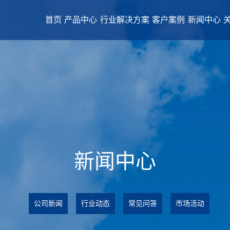
首页
产品中心
行业解决方案
客户案例
新闻中心
新闻中心
公司新闻
行业动态
常见问答
市场活动