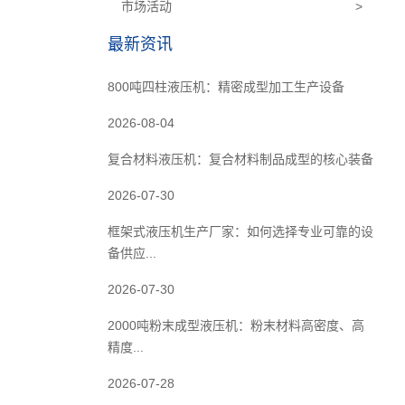
市场活动
>
最新资讯
800吨四柱液压机：精密成型加工生产设备
2026-08-04
复合材料液压机：复合材料制品成型的核心装备
2026-07-30
框架式液压机生产厂家：如何选择专业可靠的设
备供应...
2026-07-30
2000吨粉末成型液压机：粉末材料高密度、高
精度...
2026-07-28