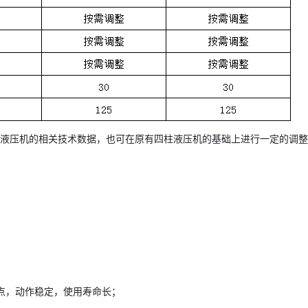
柱液压机的相关技术数据，也可在原有四柱液压机的基础上进行一定的调
漏点，动作稳定，使用寿命长；