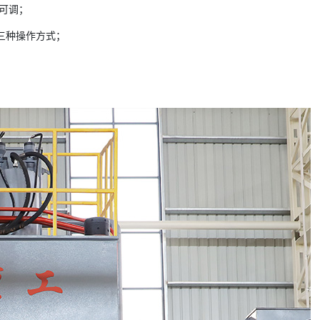
可调；
三种操作方式；