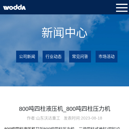
新闻中心
公司新闻
行业动态
常见问答
市场活动
800吨四柱液压机_800吨四柱压力机
作者:山东沃达重工
发表时间:2023-08-18