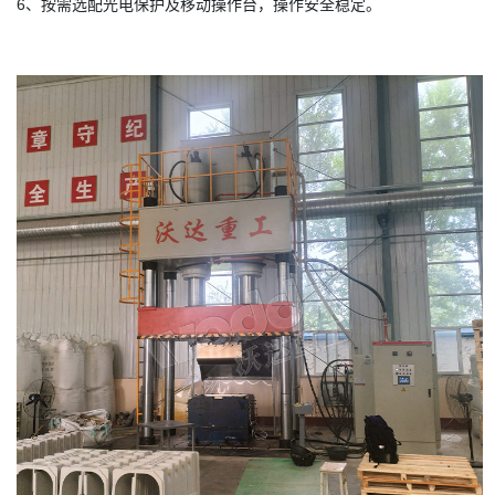
6、按需选配光电保护及移动操作台，操作安全稳定。