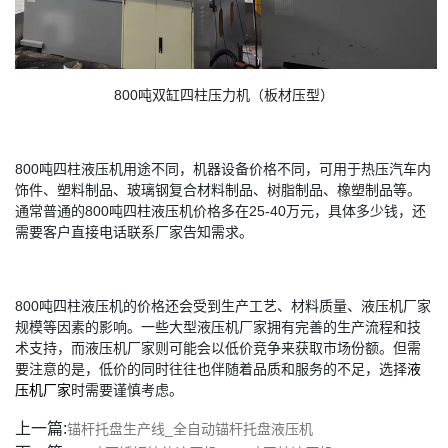
800吨双缸四柱压力机（板材压型）
800吨四柱液压机用途不同，机器设备价格不同，可用于热压汽车内
饰件、塑料制品、玻璃钢复合材料制品、树脂制品、橡塑制品等。
通常普通的800吨四柱液压机价格多在25-40万元，具体多少钱，还
需要客户直接电话联系厂家告知需求。
800吨四柱液压机的价格还会受到生产工艺、材料质量、液压机厂家
规模等因素的影响。一些大型液压机厂家拥有完善的生产流程和技
术支持，而液压机厂家则可能会以低价竞争来获取市场份额。但需
要注意的是，低价的同时往往也伴随着品质和服务的不足，选择
液
压机厂家
时需要谨慎考虑。
上一篇:
锚杆托盘生产线_全自动锚杆托盘液压机