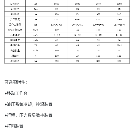
可选配附件：
●移动工作台
●液压系统冷却，控温装置
●行程，压力数显数控装置
●打料装置