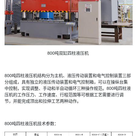
800吨双缸四柱液压机
800吨四柱液压机结构分为主机、液压传动装置和电气控制装置三部
分组成，具有独立的液压传动装置和电气控制箱，可以在操纵台集
中控制，实现调整、手动和半自动循环三种操作规范。800吨四柱液
压机的工作压力、工作速度、行程范围等可根据工艺需要进行调
节，并能完成顶出和拉伸工艺两种动作。
800吨四柱液压机技术参数：