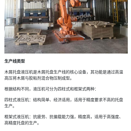
生产线类型
木屑托盘液压机是木屑托盘生产线的核心设备，其功能是通过高温
高压将木屑与胶粘剂混合物压制成型。
根据结构不同，液压机可分为四柱式和框架式两种：
四柱式液压机：结构简单、经济适用，适用于精度要求不高的托盘
生产。
框架式液压机：抗疲劳、抗偏载能力强，精度高，适用于高强度、
高精度托盘的生产。