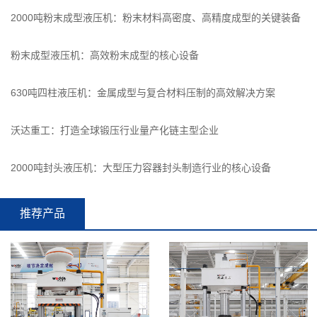
2000吨粉末成型液压机：粉末材料高密度、高精度成型的关键装备
粉末成型液压机：高效粉末成型的核心设备
630吨四柱液压机：金属成型与复合材料压制的高效解决方案
沃达重工：打造全球锻压行业量产化链主型企业
2000吨封头液压机：大型压力容器封头制造行业的核心设备
推荐产品