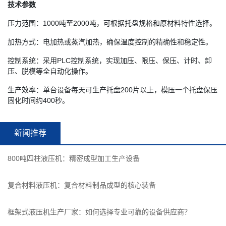
技术参数
压力范围：1000吨至2000吨，可根据托盘规格和原材料特性选择。
加热方式：电加热或蒸汽加热，确保温度控制的精确性和稳定性。
控制系统：采用PLC控制系统，实现加压、限压、保压、计时、卸
压、脱模等全自动化操作。
生产效率：单台设备每天可生产托盘200片以上，模压一个托盘保压
固化时间约400秒。
新闻推荐
800吨四柱液压机：精密成型加工生产设备
复合材料液压机：复合材料制品成型的核心装备
框架式液压机生产厂家：如何选择专业可靠的设备供应商？