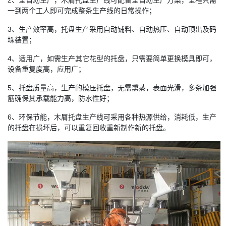
一到两个工人即可完成整条生产线的日常操作；
3、生产效率高，托盘生产采用自动铺料、自动热压、自动顶出及码
垛装置；
4、适用广，如需生产其它花型的托盘，只需要简单更换模具即可，
设备重复度高，应用广；
5、托盘质量高，生产的模压托盘，无需熏蒸，表面光滑，多条加强
筋确保其承载能力高，防水性好；
6、环保节能，木屑托盘生产线可采用各种热源供给，消耗低，生产
的托盘在损坏后，可以重复回收重新制作新的托盘。