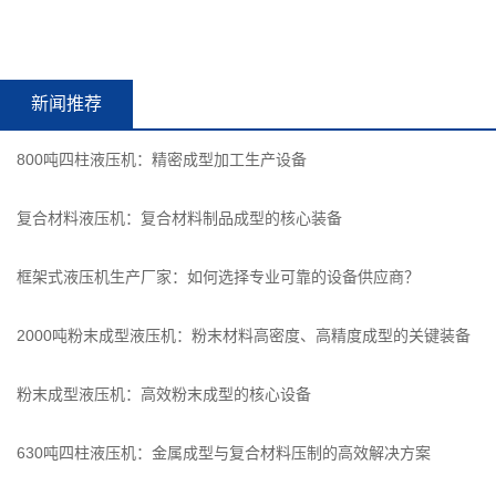
新闻推荐
800吨四柱液压机：精密成型加工生产设备
复合材料液压机：复合材料制品成型的核心装备
框架式液压机生产厂家：如何选择专业可靠的设备供应商？
2000吨粉末成型液压机：粉末材料高密度、高精度成型的关键装备
粉末成型液压机：高效粉末成型的核心设备
630吨四柱液压机：金属成型与复合材料压制的高效解决方案