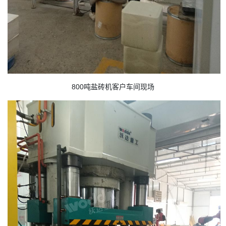
800吨盐砖机客户车间现场