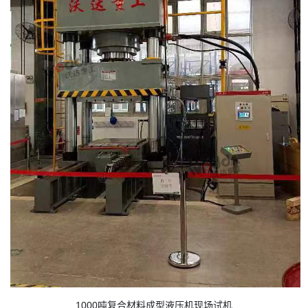
1000吨复合材料成型液压机现场试机