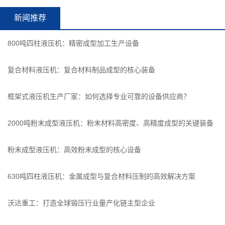
新闻推荐
800吨四柱液压机：精密成型加工生产设备
复合材料液压机：复合材料制品成型的核心装备
框架式液压机生产厂家：如何选择专业可靠的设备供应商？
2000吨粉末成型液压机：粉末材料高密度、高精度成型的关键装备
粉末成型液压机：高效粉末成型的核心设备
630吨四柱液压机：金属成型与复合材料压制的高效解决方案
沃达重工：打造全球锻压行业量产化链主型企业