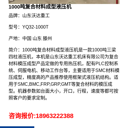
1000吨复合材料成型液压机
品牌：山东沃达重工
型号：YQ32-1000T
产地：中国 山东 滕州
简介：1000吨复合材料成型液压机是一款1000吨三梁
四柱液压机，本机是山东沃达重工机床有限公司为复合
材料模压成型产品定做的专用热压机，配有PLC控制系
统、伺服电机、移动工作台等，主要适用于SMC材料模
压成型，精度高的产品推荐使用框架式液压机结构。适
用于SMC,BMC,FRP,GRP,GMT等复合材料的模压成
型。机器参数如台面大小，开口，行程，速度等都可按
照客户的要求定制。
咨询报价:
18963222388