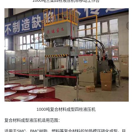
1000吨三梁四柱液压机带移动工作台
1000吨复合材料成型四柱液压机
复合材料成型液压机适用范围：
适用于SMC、BMC树脂、塑料等复合材料的加热模压硫化成型。目