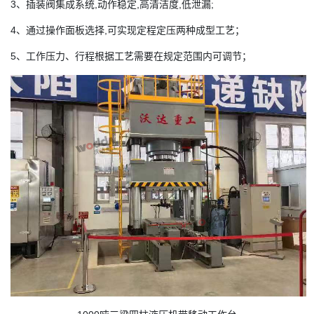
3、插装阀集成系统,动作稳定,高清洁度,低泄漏;
4、通过操作面板选择,可实现定程定压两种成型工艺；
5、工作压力、行程根据工艺需要在规定范围内可调节；