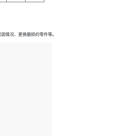
紧固情况、更换磨损的零件等。