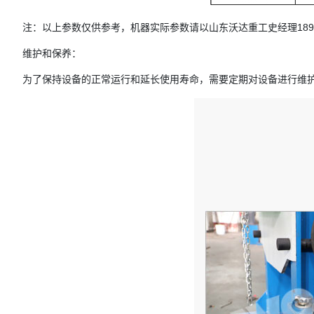
注：以上参数仅供参考，机器实际参数请以山东沃达重工史经理1896
维护和保养：
为了保持设备的正常运行和延长使用寿命，需要定期对设备进行维