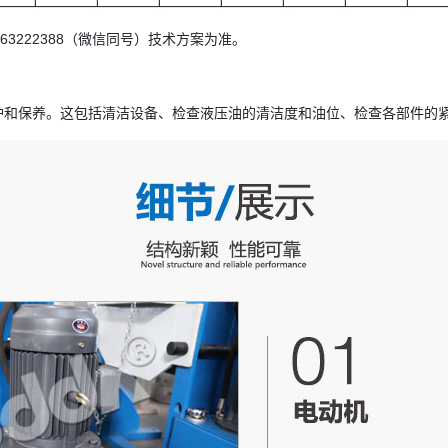
3222388（微信同号）技术方案为准。
护和保养。这包括清洁设备、检查液压油的清洁度和油位、检查各部件的