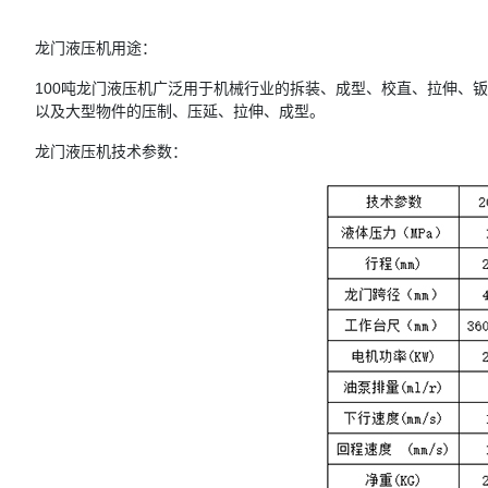
龙门液压机用途：
100吨龙门液压机广泛用于机械行业的拆装、成型、校直、拉伸、
以及大型物件的压制、压延、拉伸、成型。
龙门液压机技术参数：