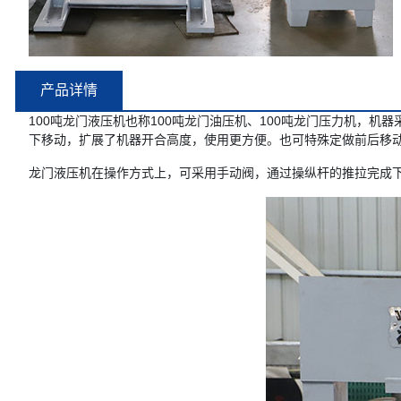
产品详情
100吨龙门液压机也称100吨龙门油压机、100吨龙门压力机，
下移动，扩展了机器开合高度，使用更方便。也可特殊定做前后移
龙门液压机在操作方式上，可采用手动阀，通过操纵杆的推拉完成