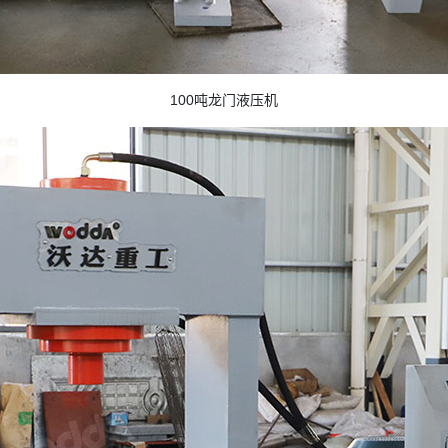
100吨龙门液压机