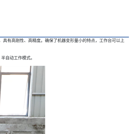
分析，具有高刚性、高精度。确保了机器变形量小的特点，工作台可以上
、半自动工作模式。