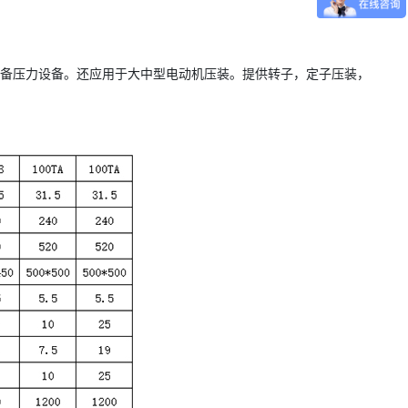
必备压力设备。还应用于大中型电动机压装。提供转子，定子压装，